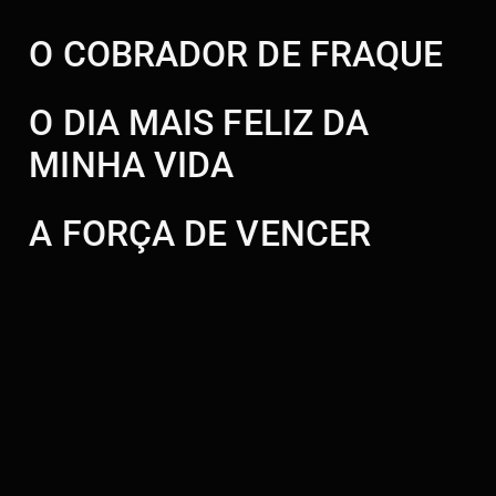
O COBRADOR DE FRAQUE
O DIA MAIS FELIZ DA
MINHA VIDA
A FORÇA DE VENCER