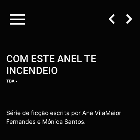
COM ESTE ANEL TE
INCENDEIO
TBA •
Série de ficção escrita por Ana VilaMaior
Fernandes e Mónica Santos.