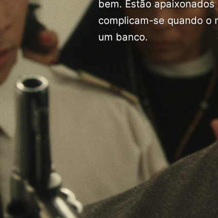
bem. Estão apaixonados 
complicam-se quando o mi
um banco.