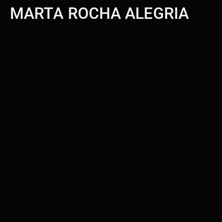
MARTA ROCHA ALEGRIA